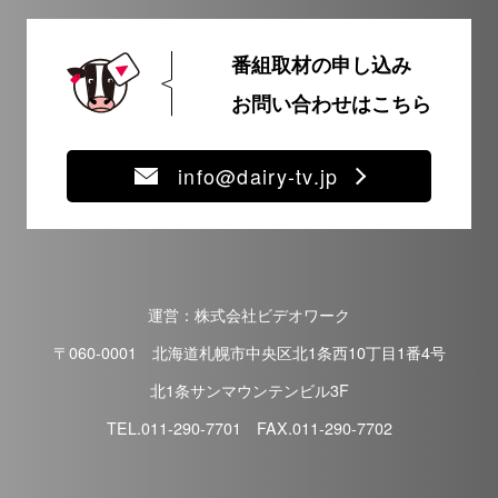
番組取材の申し込み
お問い合わせはこちら
info@dairy-tv.jp
運営：株式会社ビデオワーク
〒060-0001 北海道札幌市中央区北1条西10丁目1番4号
北1条サンマウンテンビル3F
TEL.011-290-7701 FAX.011-290-7702